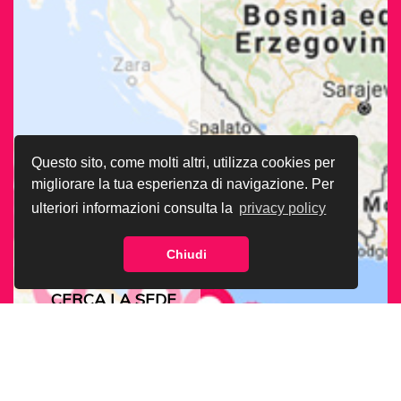
Questo sito, come molti altri, utilizza cookies per
migliorare la tua esperienza di navigazione. Per
ulteriori informazioni consulta la
privacy policy
Chiudi
CERCA LA SEDE
ARCIGAY PIÙ
VICINA A TE