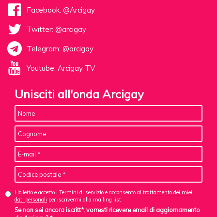
Facebook: @Arcigay
Twitter: @arcigay
Telegram: @arcigay
Youtube: Arcigay TV
Unisciti all'onda Arcigay
Ho letto e accetto i Termini di servizio e acconsento al
trattamento dei miei
dati personali
per iscrivermi alla mailing list
Se non sei ancora iscritt*, vorresti ricevere email di aggiornamento