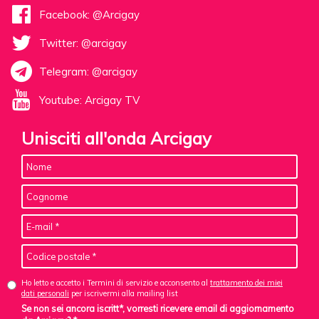
Facebook: @Arcigay
Twitter: @arcigay
Telegram: @arcigay
Youtube: Arcigay TV
Unisciti all'onda Arcigay
Ho letto e accetto i Termini di servizio e acconsento al
trattamento dei miei
dati personali
per iscrivermi alla mailing list
Se non sei ancora iscritt*, vorresti ricevere email di aggiornamento