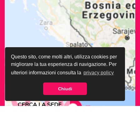
Questo sito, come molti altri, utilizza cookies per
migliorare la tua esperienza di navigazione. Per
ulteriori informazioni consulta la
privacy policy
Chiudi
CERCA LA SEDE
ARCIGAY PIÙ
VICINA A TE