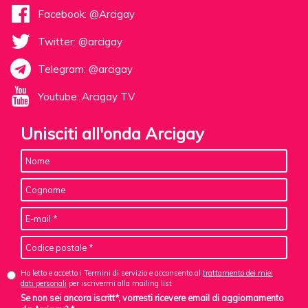
Facebook: @Arcigay
Twitter: @arcigay
Telegram: @arcigay
Youtube: Arcigay TV
Unisciti all'onda Arcigay
Ho letto e accetto i Termini di servizio e acconsento al
trattamento dei miei
dati personali
per iscrivermi alla mailing list
Se non sei ancora iscritt*, vorresti ricevere email di aggiornamento