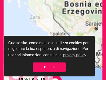
Questo sito, come molti altri, utilizza cookies per
migliorare la tua esperienza di navigazione. Per
ulteriori informazioni consulta la
privacy policy
Chiudi
CERCA LA SEDE
ARCIGAY PIÙ
VICINA A TE