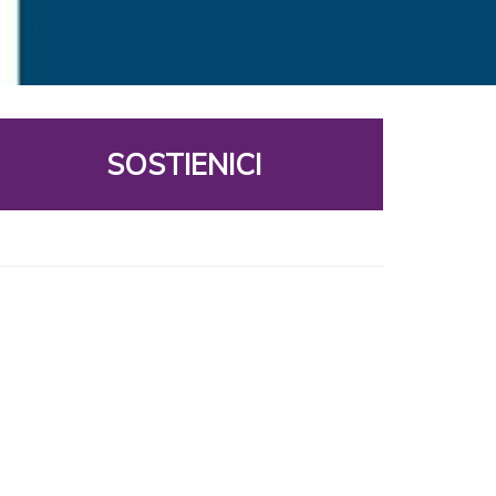
SOSTIENICI