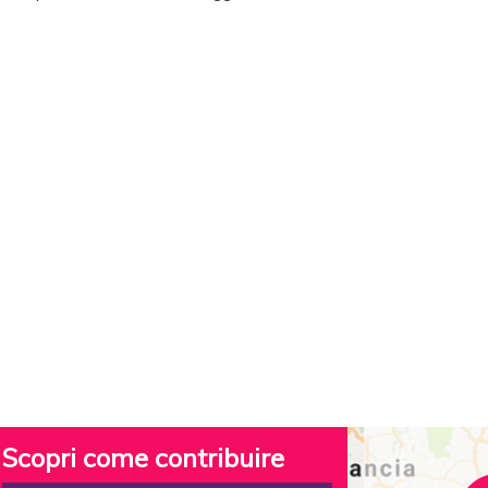
Scopri come contribuire