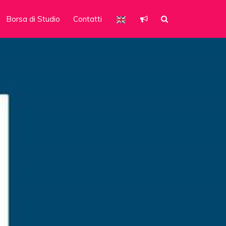
Borsa di Studio
Contatti