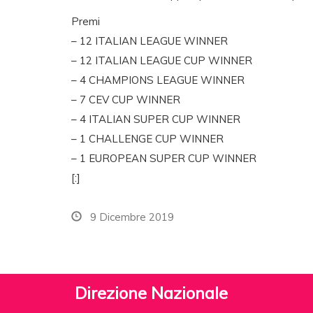
Premi
– 12 ITALIAN LEAGUE WINNER
– 12 ITALIAN LEAGUE CUP WINNER
– 4 CHAMPIONS LEAGUE WINNER
– 7 CEV CUP WINNER
– 4 ITALIAN SUPER CUP WINNER
– 1 CHALLENGE CUP WINNER
– 1 EUROPEAN SUPER CUP WINNER
[:]
9 Dicembre 2019
Direzione Nazionale