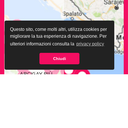
Questo sito, come molti altri, utilizza cookies per
migliorare la tua esperienza di navigazione. Per
ulteriori informazioni consulta la
privacy policy
Chiudi
CERCA LA SEDE
ARCIGAY PIÙ
VICINA A TE