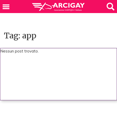
Tag: app
Nessun post trovato.