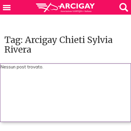
Tag: Arcigay Chieti Sylvia
Rivera
Nessun post trovato.