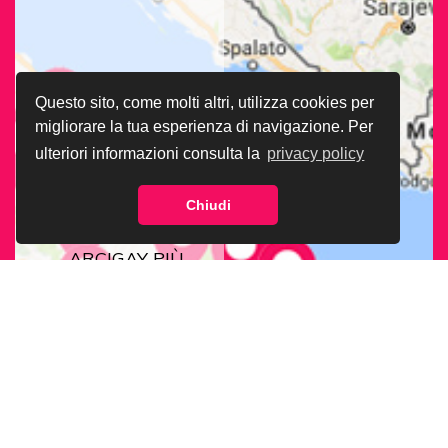
Questo sito, come molti altri, utilizza cookies per
migliorare la tua esperienza di navigazione. Per
ulteriori informazioni consulta la
privacy policy
Chiudi
CERCA LA SEDE
ARCIGAY PIÙ
VICINA A TE