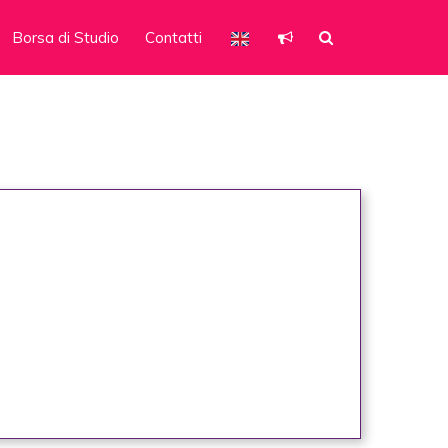
Borsa di Studio
Contatti