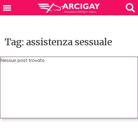
Tag: assistenza sessuale
Nessun post trovato.