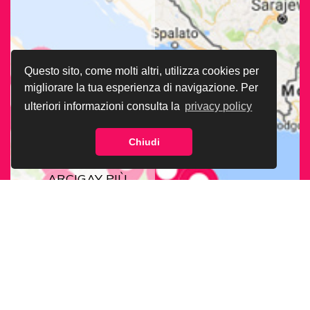
Questo sito, come molti altri, utilizza cookies per
migliorare la tua esperienza di navigazione. Per
ulteriori informazioni consulta la
privacy policy
Chiudi
CERCA LA SEDE
ARCIGAY PIÙ
VICINA A TE