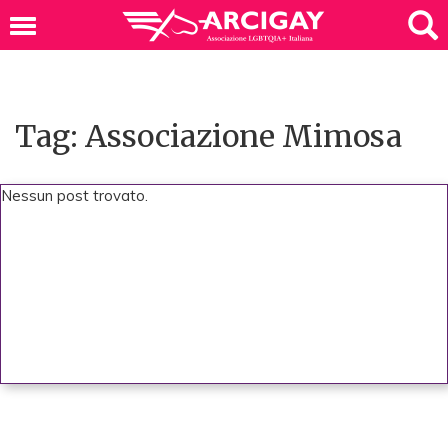
Tag: Associazione Mimosa
Nessun post trovato.