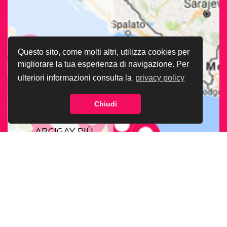
Questo sito, come molti altri, utilizza cookies per
migliorare la tua esperienza di navigazione. Per
ulteriori informazioni consulta la
privacy policy
Chiudi
CERCA LA SEDE
ARCIGAY PIÙ
VICINA A TE