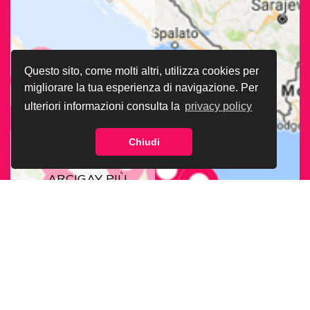
Questo sito, come molti altri, utilizza cookies per
migliorare la tua esperienza di navigazione. Per
ulteriori informazioni consulta la
privacy policy
Chiudi
CERCA LA SEDE
ARCIGAY PIÙ
VICINA A TE