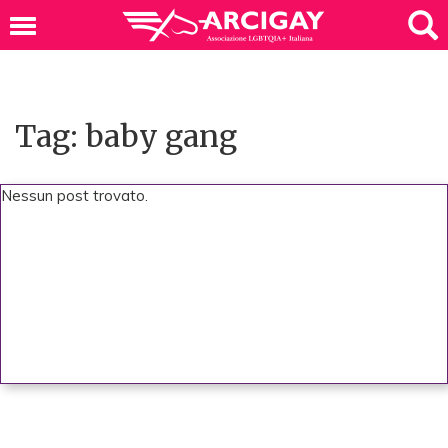
Tag: baby gang
Nessun post trovato.