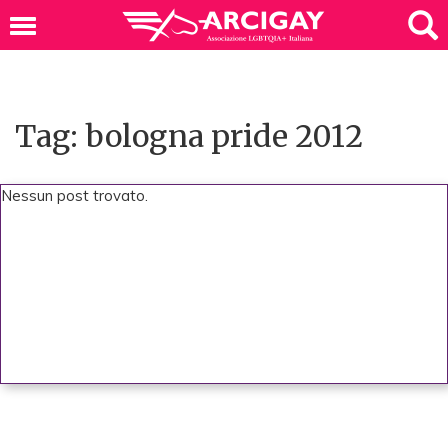
Tag: bologna pride 2012
Nessun post trovato.