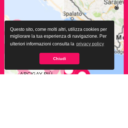
Questo sito, come molti altri, utilizza cookies per
migliorare la tua esperienza di navigazione. Per
ulteriori informazioni consulta la
privacy policy
Chiudi
CERCA LA SEDE
ARCIGAY PIÙ
VICINA A TE