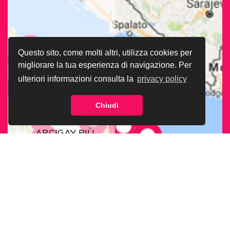
Questo sito, come molti altri, utilizza cookies per
migliorare la tua esperienza di navigazione. Per
ulteriori informazioni consulta la
privacy policy
Chiudi
CERCA LA SEDE
ARCIGAY PIÙ
VICINA A TE