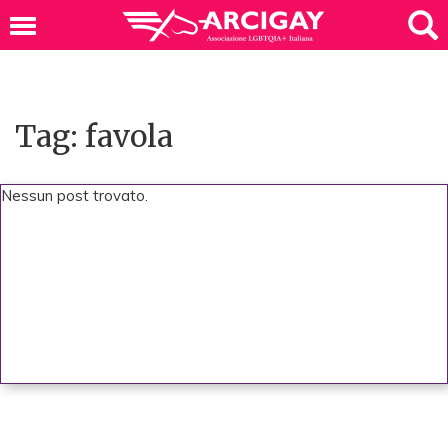
Tag: favola
Nessun post trovato.