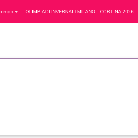
n campo
OLIMPIADI INVERNALI MILANO – CORTINA 2026