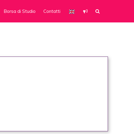
Borsa di Studio
Contatti