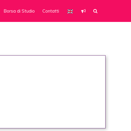
Borsa di Studio
Contatti