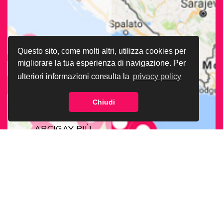
Questo sito, come molti altri, utilizza cookies per
migliorare la tua esperienza di navigazione. Per
ulteriori informazioni consulta la
privacy policy
Chiudi
CERCA LA SEDE
ARCIGAY PIÙ
VICINA A TE