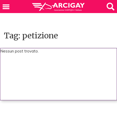
Tag: petizione
Nessun post trovato.