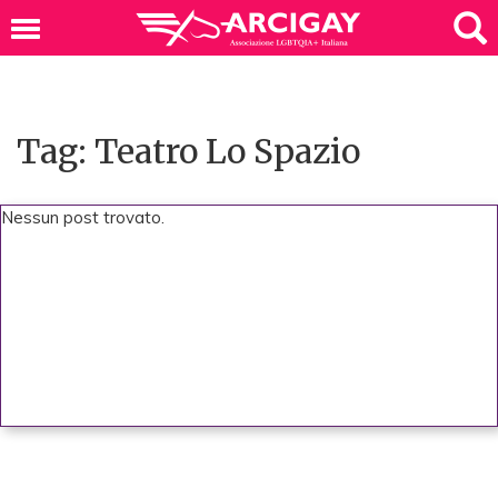
Tag: Teatro Lo Spazio
Nessun post trovato.