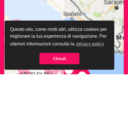
Questo sito, come molti altri, utilizza cookies per
migliorare la tua esperienza di navigazione. Per
ulteriori informazioni consulta la
privacy policy
Chiudi
CERCA LA SEDE
ARCIGAY PIÙ
VICINA A TE