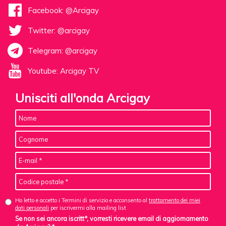
Facebook: @Arcigay
Twitter: @arcigay
Telegram: @arcigay
Youtube: Arcigay TV
Unisciti all'onda Arcigay
Ho letto e accetto i Termini di servizio e acconsento al
trattamento dei miei
dati personali
per iscrivermi alla mailing list
Se non sei ancora iscritt*, vorresti ricevere email di aggiornamento