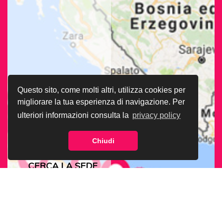
Questo sito, come molti altri, utilizza cookies per
migliorare la tua esperienza di navigazione. Per
ulteriori informazioni consulta la
privacy policy
Chiudi
CERCA LA SEDE
ARCIGAY PIÙ
VICINA A TE